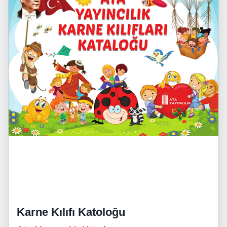
Karne Kılıfı Katoloğu