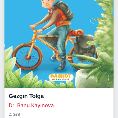
Gezgin Tolga
Dr. Banu Kayınova
2. Sınıf