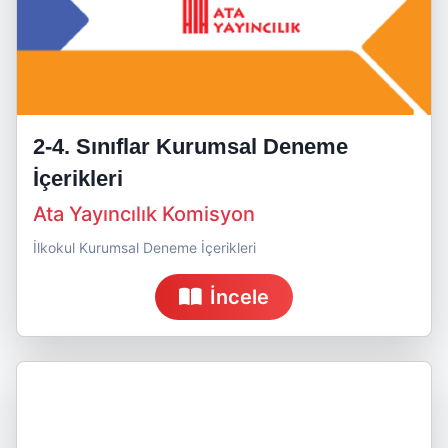
2-4. Sınıflar Kurumsal Deneme
İçerikleri
Ata Yayıncılık Komisyon
İlkokul Kurumsal Deneme İçerikleri
İncele