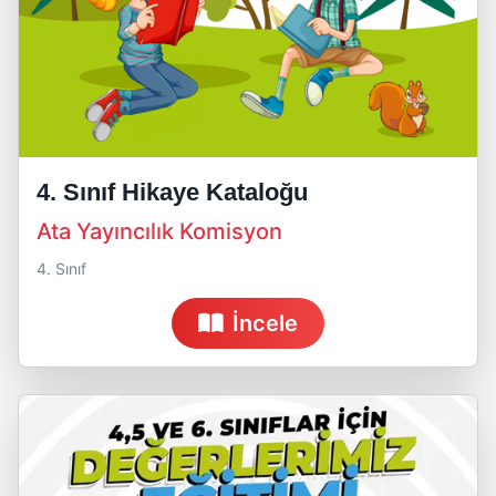
4. Sınıf Hikaye Kataloğu
Ata Yayıncılık Komisyon
4. Sınıf
İncele