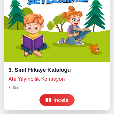
3. Sınıf Hikaye Kataloğu
Ata Yayıncılık Komisyon
3. Sınıf
İncele