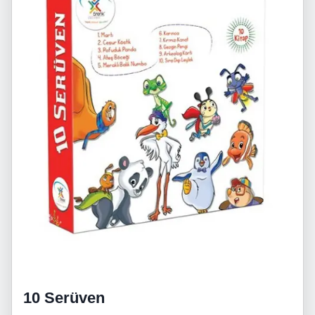
10 Serüven