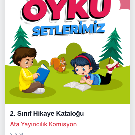
2. Sınıf Hikaye Kataloğu
Ata Yayıncılık Komisyon
2. Sınıf