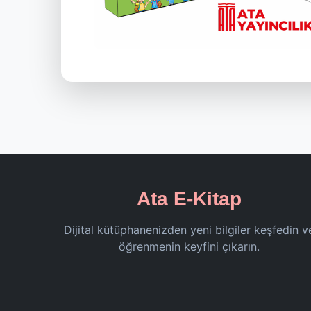
Ata E-Kitap
Dijital kütüphanenizden yeni bilgiler keşfedin v
öğrenmenin keyfini çıkarın.