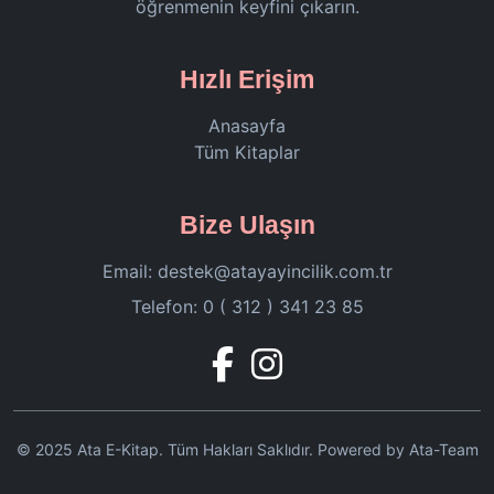
öğrenmenin keyfini çıkarın.
Hızlı Erişim
Anasayfa
Tüm Kitaplar
Bize Ulaşın
Email:
destek@atayayincilik.com.tr
Telefon: 0 ( 312 ) 341 23 85
© 2025 Ata E-Kitap. Tüm Hakları Saklıdır. Powered by Ata-Team