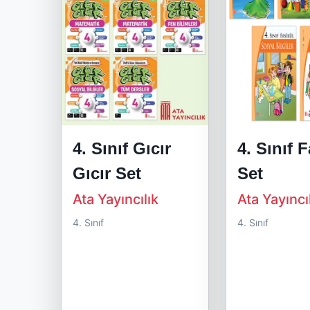
4. Sınıf Gıcır
4. Sınıf 
Gıcır Set
Set
Ata Yayıncılık
Ata Yayıncı
4. Sınıf
4. Sınıf