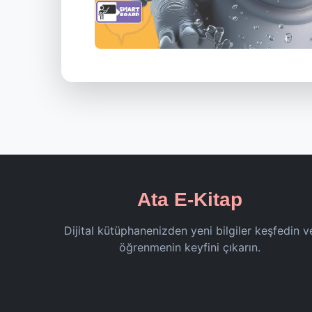
Ata E-Kitap
Dijital kütüphanenizden yeni bilgiler keşfedin v
öğrenmenin keyfini çıkarın.