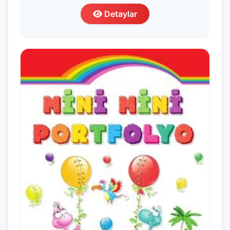
Detaylar