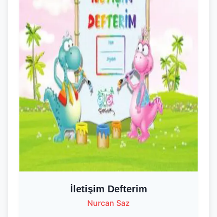
İletişim Defterim
Nurcan Saz