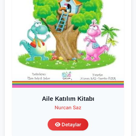
Aile Katılım Kitabı
Nurcan Saz
Detaylar