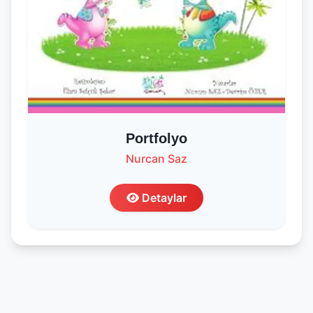
Portfolyo
Nurcan Saz
Detaylar