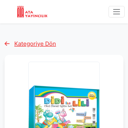
Kategoriye Dön