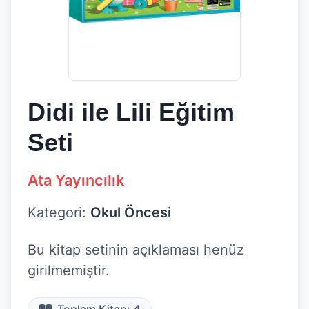
Didi ile Lili Eğitim
Seti
Ata Yayıncılık
Kategori:
Okul Öncesi
Bu kitap setinin açıklaması henüz
girilmemiştir.