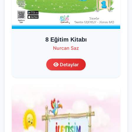
8 Eğitim Kitabı
Nurcan Saz
Detaylar