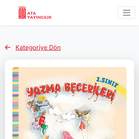
Kategoriye Dön