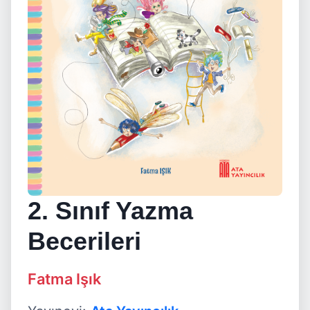
2. Sınıf Yazma
Becerileri
Fatma Işık