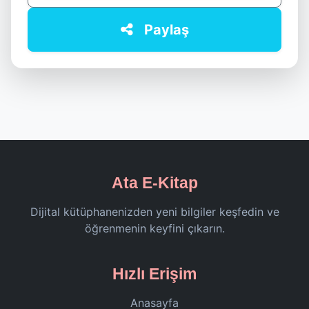
Paylaş
Ata E-Kitap
Dijital kütüphanenizden yeni bilgiler keşfedin ve
öğrenmenin keyfini çıkarın.
Hızlı Erişim
Anasayfa