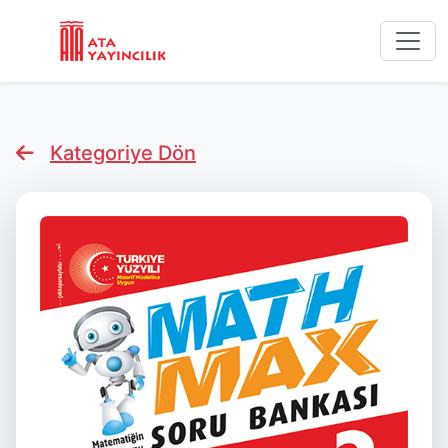
Kategoriye Dön