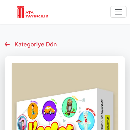
Kategoriye Dön