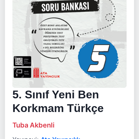
5. Sınıf Yeni Ben
Korkmam Türkçe
Tuba Akbenli