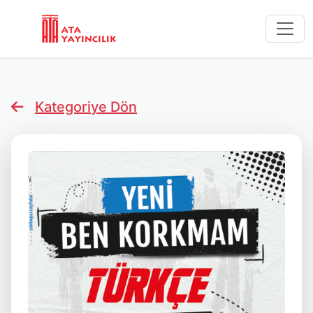
Kategoriye Dön