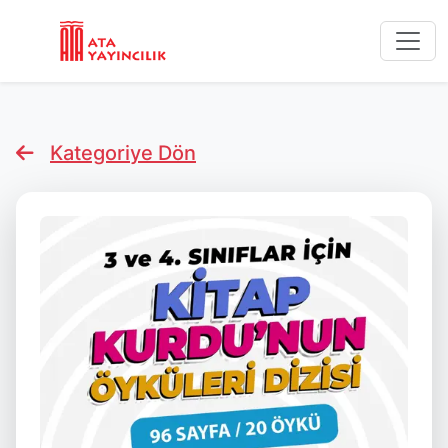
Kategoriye Dön