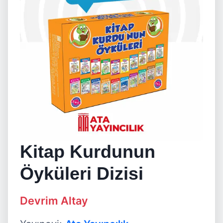
Kitap Kurdunun
Öyküleri Dizisi
Devrim Altay