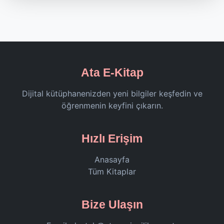
Ata E-Kitap
Dijital kütüphanenizden yeni bilgiler keşfedin ve
öğrenmenin keyfini çıkarın.
Hızlı Erişim
Anasayfa
Tüm Kitaplar
Bize Ulaşın