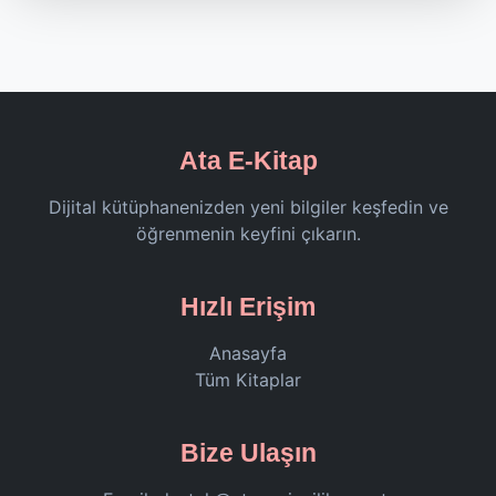
Ata E-Kitap
Dijital kütüphanenizden yeni bilgiler keşfedin ve
öğrenmenin keyfini çıkarın.
Hızlı Erişim
Anasayfa
Tüm Kitaplar
Bize Ulaşın