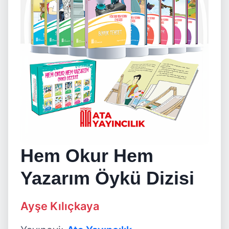
Hem Okur Hem
Yazarım Öykü Dizisi
Ayşe Kılıçkaya