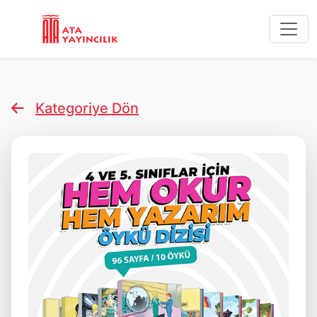
Kategoriye Dön