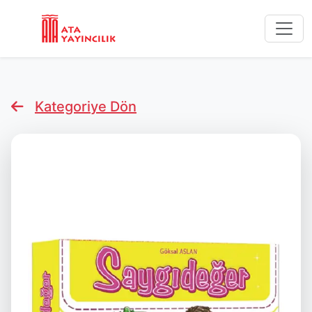
Kategoriye Dön