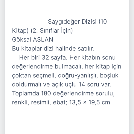
                    Saygıdeğer Dizisi (10 
Kitap) (2. Sınıflar İçin)

Göksal ASLAN

Bu kitaplar dizi halinde satılır.

    Her biri 32 sayfa. Her kitabın sonu 
değerlendirme bulmacalı, her kitap için 
çoktan seçmeli, doğru-yanlışlı, boşluk 
doldurmalı ve açık uçlu 14 soru var. 
Toplamda 180 değerlendirme sorulu, 
renkli, resimli, ebat; 13,5 x 19,5 cm
