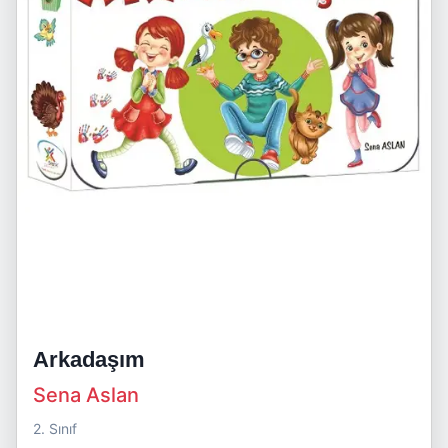
Arkadaşım
Sena Aslan
2. Sınıf