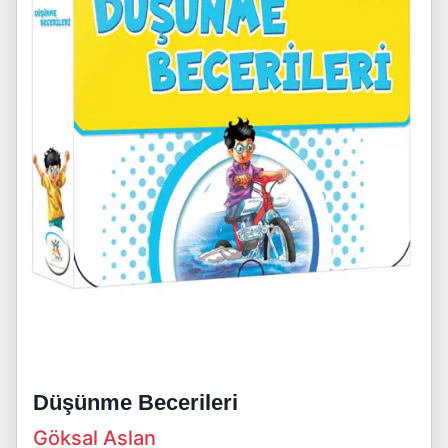
Düşünme Becerileri
Göksal Aslan