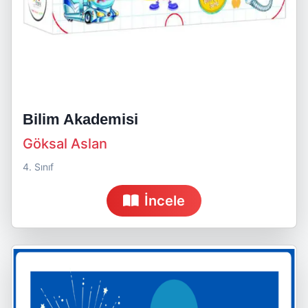
Bilim Akademisi
Göksal Aslan
4. Sınıf
İncele