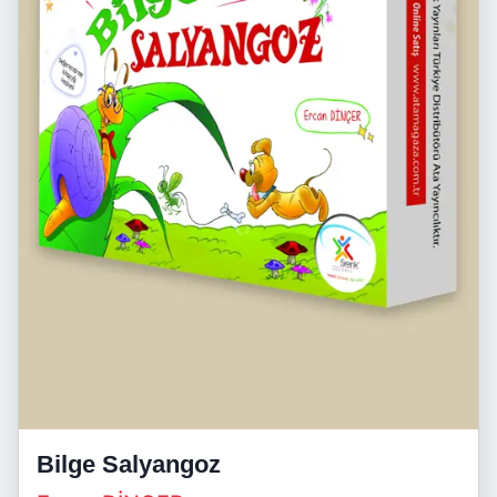
Bilge Salyangoz