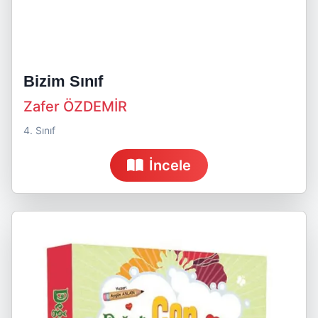
Bizim Sınıf
Zafer ÖZDEMİR
4. Sınıf
İncele