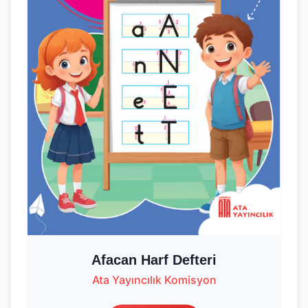
Afacan Harf Defteri
Ata Yayıncılık Komisyon