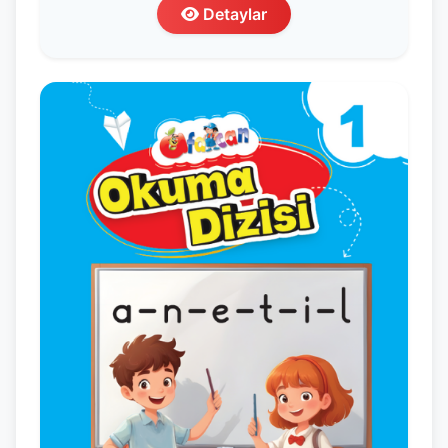
Detaylar