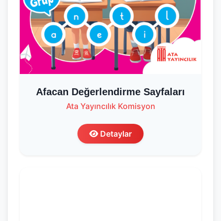
Afacan Değerlendirme Sayfaları
Ata Yayıncılık Komisyon
Detaylar