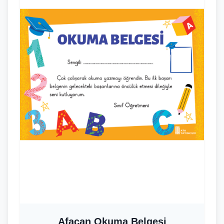
Afacan Okuma Belgesi