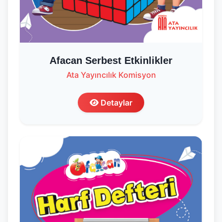
Afacan Serbest Etkinlikler
Ata Yayıncılık Komisyon
Detaylar