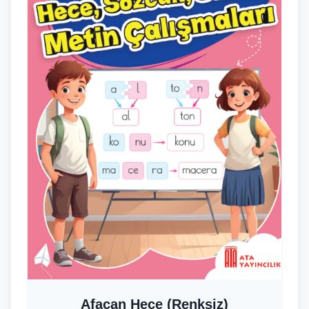
Afacan Hece (Renksiz)