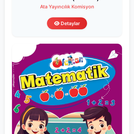
Ata Yayıncılık Komisyon
Detaylar