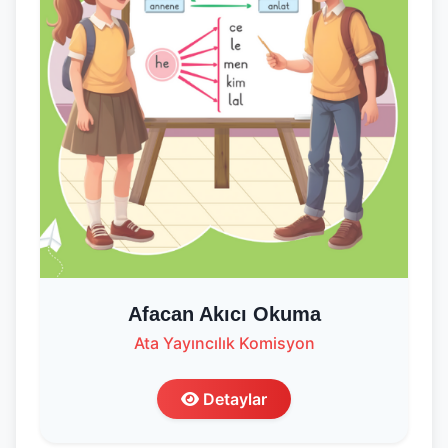
Afacan Akıcı Okuma
Ata Yayıncılık Komisyon
Detaylar