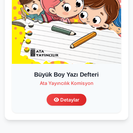
Büyük Boy Yazı Defteri
Ata Yayıncılık Komisyon
Detaylar