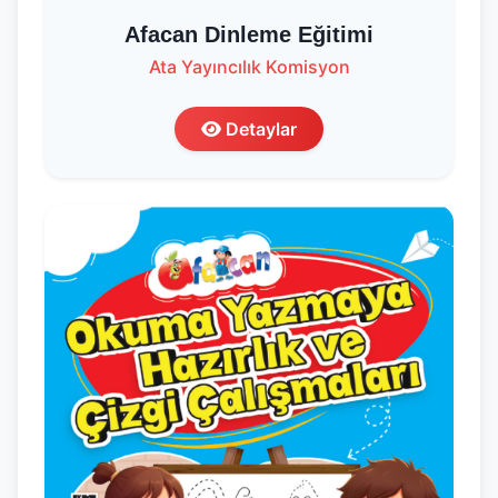
Afacan Dinleme Eğitimi
Ata Yayıncılık Komisyon
Detaylar