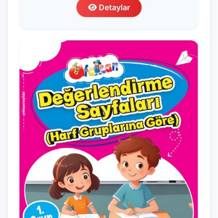
Detaylar