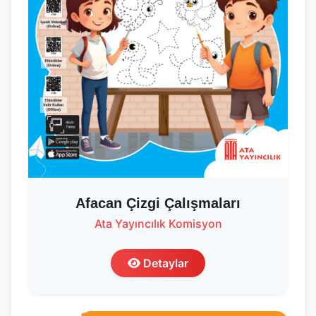
Afacan Çizgi Çalışmaları
Ata Yayıncılık Komisyon
Detaylar