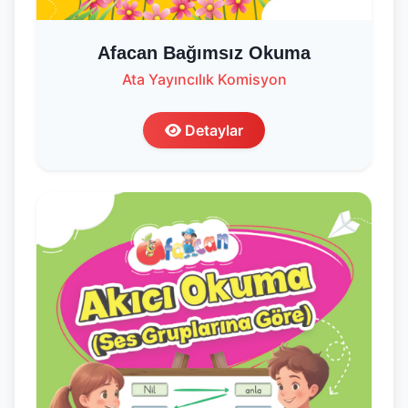
Afacan Bağımsız Okuma
Ata Yayıncılık Komisyon
Detaylar