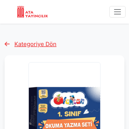
Kategoriye Dön