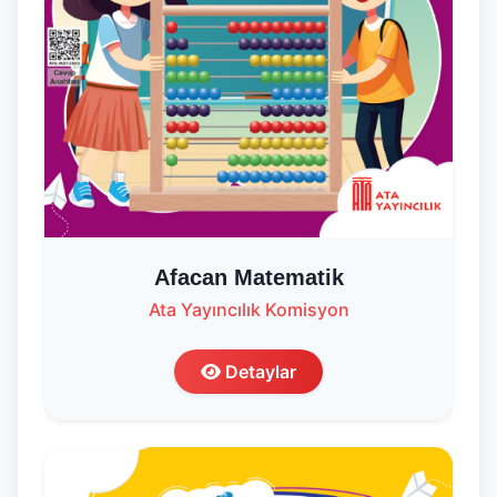
Afacan Matematik
Ata Yayıncılık Komisyon
Detaylar